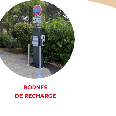
BORNES
DE RECHARGE