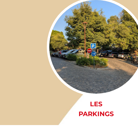
LES
PARKINGS