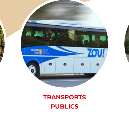
TRANSPORTS
PUBLICS