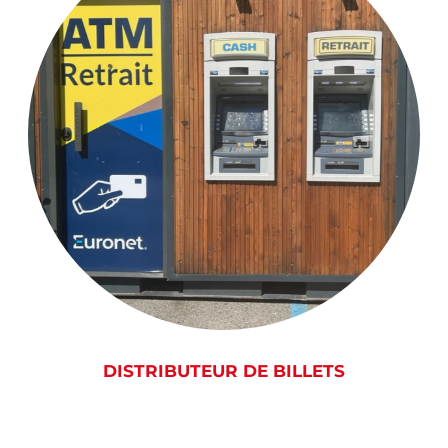
DISTRIBUTEUR DE BILLETS