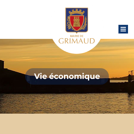
Vie économique