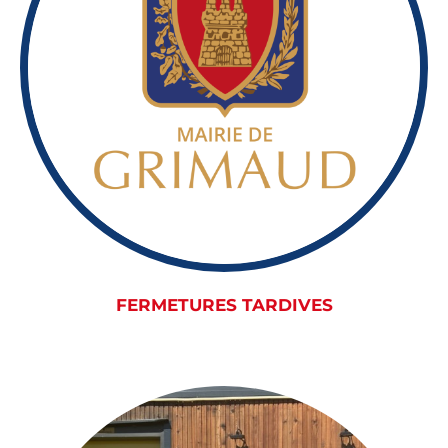
FERMETURES TARDIVES