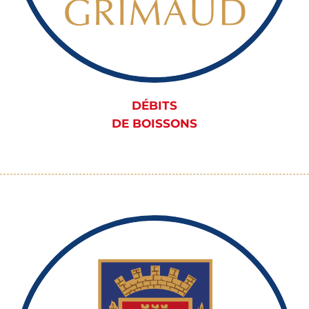
DÉBITS
DE BOISSONS