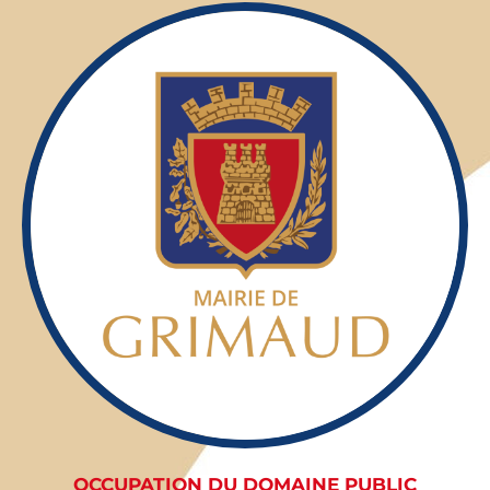
OCCUPATION DU DOMAINE PUBLIC