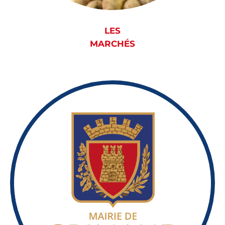
LES
MARCHÉS