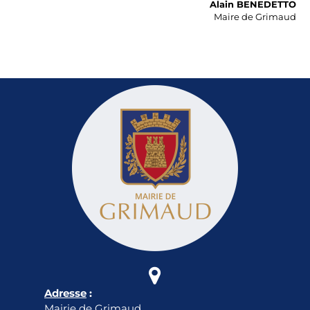
Alain BENEDETTO
Maire de Grimaud

Adresse
:
Mairie de Grimaud