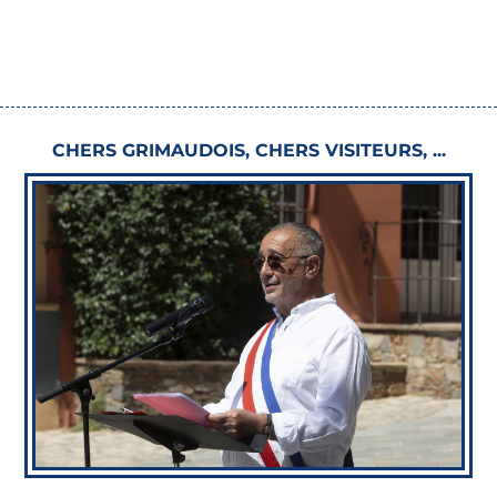
CHERS GRIMAUDOIS, CHERS VISITEURS, ...